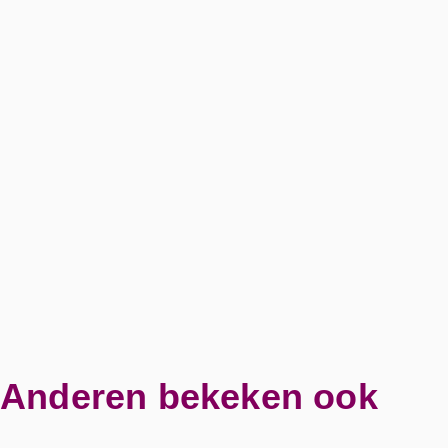
Anderen bekeken ook