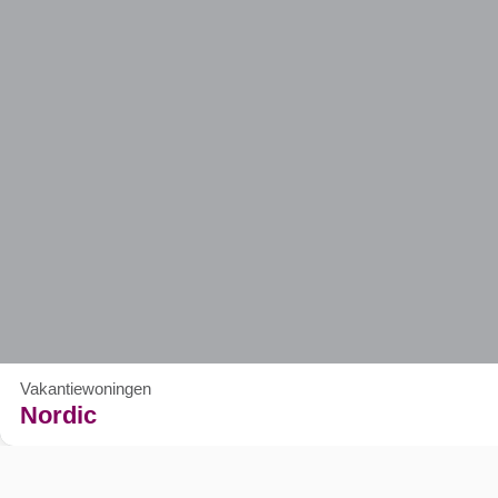
Vakantiewoningen
Nordic