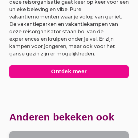
deze reisorganisatie gaat keer op keer voor een
unieke beleving en vibe. Pure
vakantiemomenten waar je volop van geniet.
De vakantieparken en vakantiekampen van
deze reisorganisator staan bol van de
experiences en kruipen onder je vel. Er zijn
kampen voor jongeren, maar ook voor het
ganse gezin zijn er mogelijkheden.
Ontdek meer
Anderen bekeken ook