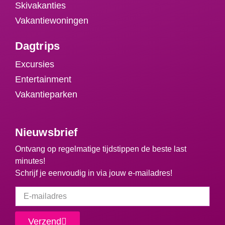
Skivakanties
Vakantiewoningen
Dagtrips
Excursies
Entertainment
Vakantieparken
Nieuwsbrief
Ontvang op regelmatige tijdstippen de beste last
minutes!
Schrijf je eenvoudig in via jouw e-mailadres!
Verzend