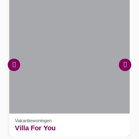
Vakantiewoningen
Villa For You