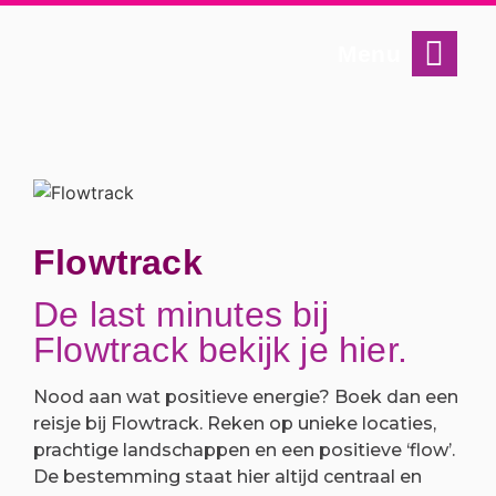
Menu
Flowtrack
De last minutes bij
Flowtrack bekijk je hier.
Nood aan wat positieve energie? Boek dan een
reisje bij Flowtrack. Reken op unieke locaties,
prachtige landschappen en een positieve ‘flow’.
De bestemming staat hier altijd centraal en