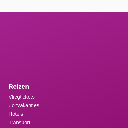
Reizen
Vliegtickets
Zonvakanties
Hotels
Transport